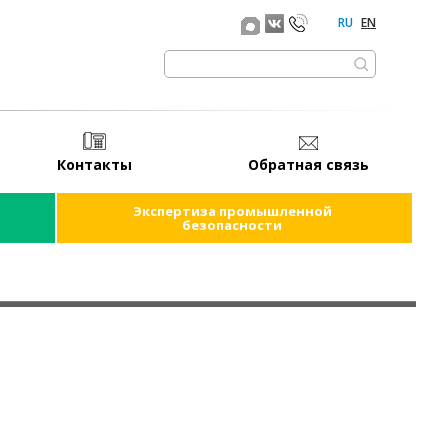
RU
EN
Контакты
Обратная связь
Экспертиза промышленной
безопасности