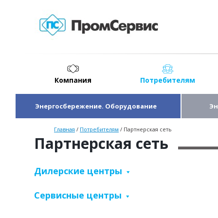
Компания
Потребителям
Энергосбережение. Оборудование
Эн
Главная
/
Потребителям
/
Партнерская сеть
Партнерская сеть
Дилерские центры
Сервисные центры