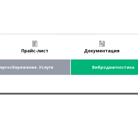
Прайс-лист
Документация
ергосбережение. Услуги
Вибродиагностика