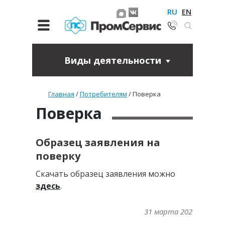
RU
EN
Виды деятельности
Главная
/
Потребителям
/
Поверка
Поверка
Образец заявления на
поверку
Скачать образец заявления можно
здесь
.
31 марта 2026