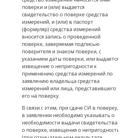
поверки и (или) выдается
свидетельство о поверке средства
измерений, и (или) в паспорт
(формуляр) средства измерений
вносится запись о проведенной
поверке, заверяемая подписью
поверителя и знаком поверки, с
указанием даты поверки, или выдается
извещение о непригодности к
применению средства измерений по
заявлению владельца средства
измерений или лица, представившего
его на поверку.
В связи с этим, при сдаче СИ в поверку,
в заявлении необходимо указывать о
необходимости выдачи свидетельства
о поверке, извещения о непригодности
(при отрицательном результате