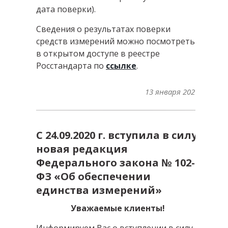
дата поверки).
Сведения о результатах поверки
средств измерений можно посмотреть
в открытом доступе в реестре
Росстандарта по
ссылке
.
13 января 2021
С 24.09.2020 г. вступила в силу
новая редакция
Федерального закона № 102-
ФЗ «Об обеспечении
единства измерений»
Уважаемые клиенты!