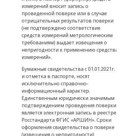
измерений вносит запись о
проведенной поверке или в случае
отрицательных результатов поверки
(не подтверждено соответствие
средств измерений метрологическим
требованиям) выдает извещения о
непригодности к применению средства
измерений».
Бумажные свидетельства с 01.01.2021г.
и отметка в паспорте, носят
исключительно справочно-
информационный характер.
Единственным юридически значимым
подтверждением проведения поверки,
является электронная запись в реестре
Росстандарта ФГИС «АРШИН». Сроки
оформления свидетельства о поверке
(извещения о непригодности)