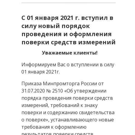
С 01 января 2021 г. вступил в
силу новый порядок
проведения и оформления
поверки средств измерений
Уважаемые клиенты!
Информируем Вас о вступлении в силу с
01 января 2021г.
Приказа Минпромторга России от
31.07.2020 № 2510 «Об утверждении
порядка проведения поверки средств
измерений, требований к знаку
поверки и содержанию свидетельства
о поверке», устанавливающего новые
требования к оформлению
результатов поверки средств