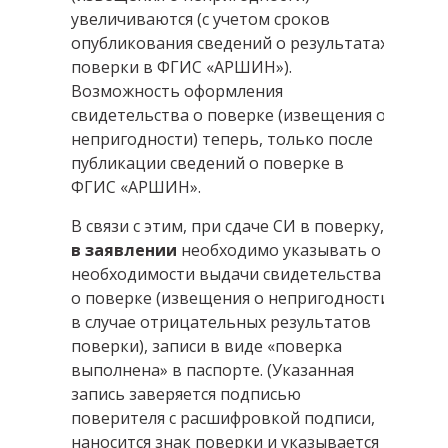
увеличиваются (с учетом сроков
опубликования сведений о результатах
поверки в ФГИС «АРШИН»).
Возможность оформления
свидетельства о поверке (извещения о
непригодности) теперь, только после
публикации сведений о поверке в
ФГИС «АРШИН».
В связи с этим, при сдаче СИ в поверку,
в заявлении
необходимо указывать о
необходимости выдачи свидетельства
о поверке (извещения о непригодности
в случае отрицательных результатов
поверки), записи в виде «поверка
выполнена» в паспорте. (Указанная
запись заверяется подписью
поверителя с расшифровкой подписи,
наносится знак поверки и указывается