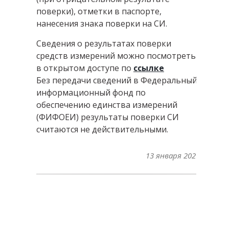
поверки), отметки в паспорте,
нанесения знака поверки на СИ.
Сведения о результатах поверки
средств измерений можно посмотреть
в открытом доступе по
ссылке
Без передачи сведений в Федеральный
информационный фонд по
обеспечению единства измерений
(ФИФОЕИ) результаты поверки СИ
считаются не действительными.
13 января 2021