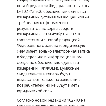
Информируем Вас о вступлении в силу
новой редакции Федерального закона
№ 102-ФЗ «Об обеспечении единства
измерений», устанавливающей новые
требования к оформлению
результатов поверки средств
измерений. С 24 сентября 2020 г. в
соответствии с новой редакцией
Федерального закона юридическую
силу имеет только электронная запись
в Федеральном информационном
фонде по обеспечению единства
измерений (ФИФОЕИ). Бумажные
свидетельства теперь будут
выдаваться только по заявлению
потребителей, но не будут иметь
юридической силы.
Согласно новой редакции 102-ФЗ на
средство измерений наносится знак