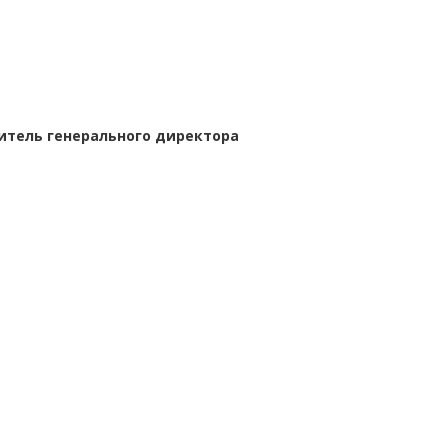
итель генерального директора