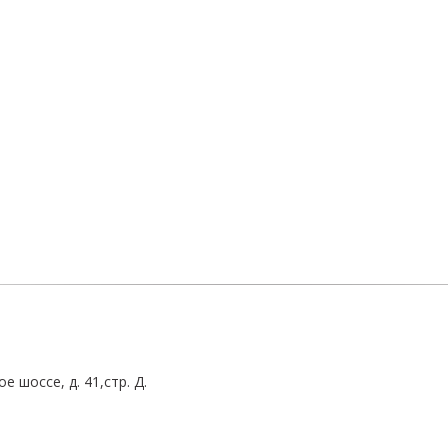
 шоссе, д. 41,стр. Д.