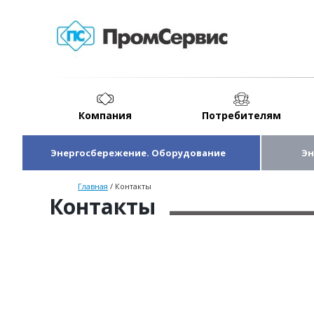
Компания
Потребителям
Энергосбережение. Оборудование
Эн
Главная
/
Контакты
Контакты