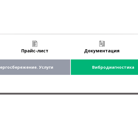
Прайс-лист
Документация
ергосбережение. Услуги
Вибродиагностика