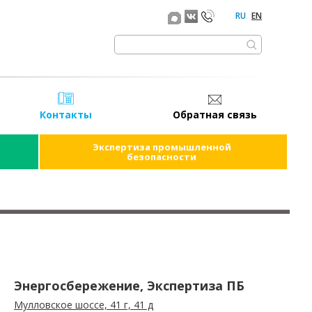
RU
EN
Контакты
Обратная связь
Экспертиза промышленной
безопасности
Энергосбережение, Экспертиза ПБ
Мулловское шоссе, 41 г, 41 д